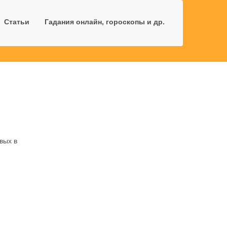
Статьи
Гадания онлайн, гороскопы и др.
вых в