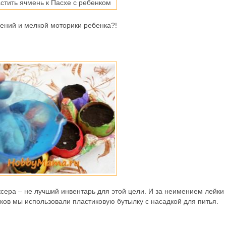
жений и мелкой моторики ребенка?!
ксера – не лучший инвентарь для этой цели. И за неимением лейки 
ков мы использовали пластиковую бутылку с насадкой для питья.