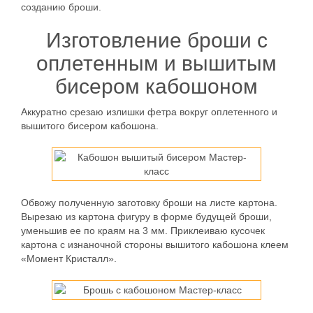
созданию броши.
Изготовление броши с
оплетенным и вышитым
бисером кабошоном
Аккуратно срезаю излишки фетра вокруг оплетенного и
вышитого бисером кабошона.
Обвожу полученную заготовку броши на листе картона.
Вырезаю из картона фигуру в форме будущей броши,
уменьшив ее по краям на 3 мм. Приклеиваю кусочек
картона с изнаночной стороны вышитого кабошона клеем
«Момент Кристалл».