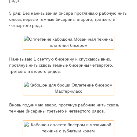
ряда.
5 ряд:
Без нанизывания бисера протягиваю рабочую нить
сквозь первые темные бисерины второго, третьего и
четвертого ряда.
Нанизываю 1 светлую бисерину и спускаюсь вниз,
протянув нить сквозь темные бисерины четвертого,
третьего и второго рядов.
Вновь поднимаю вверх, протянув рабочую нить сквозь
темные бисерины третьего и четвертого рядов.