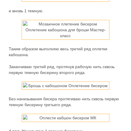
и вновь 1 темную.
Таким образом выполняю весь третий ряд оплетки
кабошона.
Заканчиваю третий ряд, протянув рабочую нить сквозь
первую темную бисерину второго ряда.
Без нанизывания бисера протягиваю нить сквозь первую
темную бисерину третьего ряда.