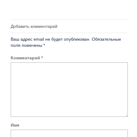
Добавить комментарий
Ваш адрес email не будет опубликован.
Обязательные
поля помечены
*
Комментарий
*
Имя