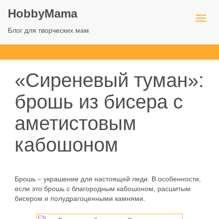
HobbyMama
Блог для творческих мам
«Сиреневый туман»:
брошь из бисера с
аметистовым
кабошоном
Брошь – украшение для настоящей леди. В особенности,
если это брошь с благородным кабошоном, расшитым
бисером и полудрагоценными камнями.