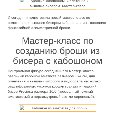
И сегодня я подготовила новый мастер-класс по
оплетению и вышивке бисером кабошона и изготовлению
фантазийной асимметричной броши.
Мастер-класс по
созданию броши из
бисера с кабошоном
Центральная фигура сегодняшнего мастер-класса –
овальный кабошон аметиста размером 3х4 см, для
оплетения и вышивки которого я подобрала несколько
отшлифованных кусочков крошки граната и чешский
бисер Preciosa размера 10/0 (прозрачный темный
аметистовый и перламутровый светло-сиреневый).