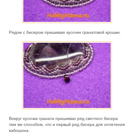
Рядом с бисером пришиваю кусочек гранатовой крошки.
Вокруг кусочка граната пришиваю ряд светлого бисера
тем же способом, что и первый ряд бисера для оплетения
кабошона.