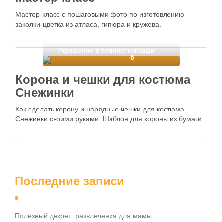
Мастер-класс с пошаговыми фото по изготовлению
заколки-цветка из атласа, гипюра и кружева.
Украшения в технике канзаши
8
Корона и чешки для костюма
Снежинки
Как сделать корону и нарядные чешки для костюма
Снежинки своими руками. Шаблон для короны из бумаги.
Последние записи
Полезный декрет: развлечения для мамы