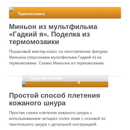
Термомозаика
Миньон из мультфильма
«Гадкий я». Поделка из
термомозаики
Пошаговый мастер-класс по изготовлению фигурки
Миньона (персонажа мультфильма Гадкий я) из
термомозаики. Схемы Миньона из термомозаики.
Поделки из кожи
6
Простой способ плетения
кожаного шнура
Простая схема плетения кожаного шнура с
использованием четырех полос кожи с основой из
текстильного шнура с детальной инструкцией.