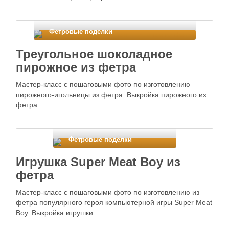
Фетровые поделки
Треугольное шоколадное
пирожное из фетра
Мастер-класс с пошаговыми фото по изготовлению
пирожного-игольницы из фетра. Выкройка пирожного из
фетра.
Фетровые поделки
Игрушка Super Meat Boy из
фетра
Мастер-класс с пошаговыми фото по изготовлению из
фетра популярного героя компьютерной игры Super Meat
Boy. Выкройка игрушки.