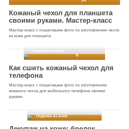
Кожаный чехол для планшета
своими руками. Мастер-класс
Мастер-класс с пошаговыми фото по изготовлению чехла
из кожи для планшета.
Поделки из кожи
6
Как сшить кожаный чехол для
телефона
Мастер-класс с пошаговыми фото по изготовлению
кожаного чехла для мобильного телефона своими
руками.
Поделки из кожи
Декупаж на коже: брелок