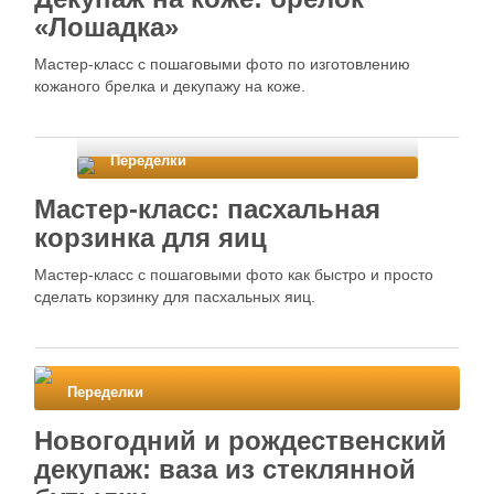
«Лошадка»
Мастер-класс с пошаговыми фото по изготовлению
кожаного брелка и декупажу на коже.
Переделки
Мастер-класс: пасхальная
корзинка для яиц
Мастер-класс с пошаговыми фото как быстро и просто
сделать корзинку для пасхальных яиц.
Переделки
Новогодний и рождественский
декупаж: ваза из стеклянной