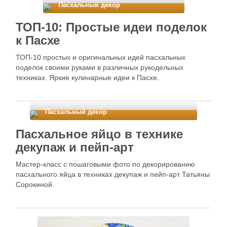
Пасхальный декор
ТОП-10: Простые идеи поделок
к Пасхе
ТОП-10 простых и оригинальных идей пасхальных
поделок своими руками в различных рукодельных
техниках. Яркие кулинарные идеи к Пасхе.
Пасхальный декор
Пасхальное яйцо в технике
декупаж и пейп-арт
Мастер-класс с пошаговыми фото по декорированию
пасхального яйца в техниках декупаж и пейп-арт Татьяны
Сорокиной.