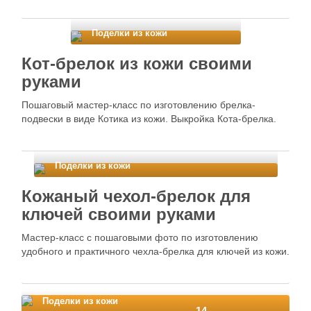
Поделки из кожи
Кот-брелок из кожи своими
руками
Пошаговый мастер-класс по изготовлению брелка-
подвески в виде Котика из кожи. Выкройка Кота-брелка.
Поделки из кожи
Кожаный чехол-брелок для
ключей своими руками
Мастер-класс с пошаговыми фото по изготовлению
удобного и практичного чехла-брелка для ключей из кожи.
Поделки из кожи
14