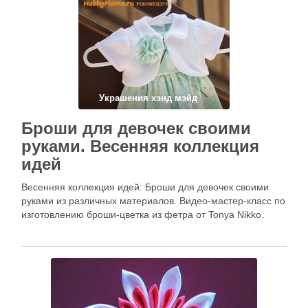
Украшения хэнд мэйд
Броши для девочек своими
руками. Весенняя коллекция
идей
Весенняя коллекция идей: Броши для девочек своими
руками из различных материалов. Видео-мастер-класс по
изготовлению броши-цветка из фетра от Tonya Nikko.