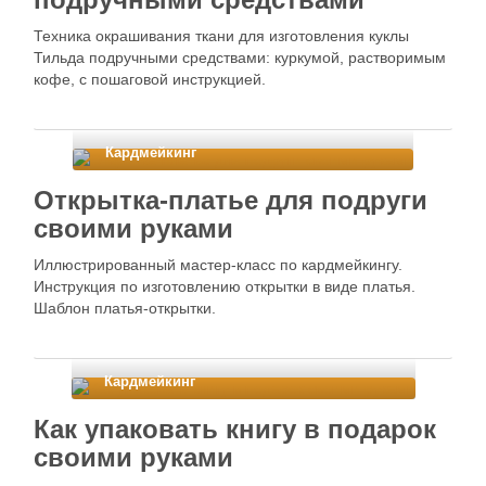
Техника окрашивания ткани для изготовления куклы
Тильда подручными средствами: куркумой, растворимым
кофе, с пошаговой инструкцией.
Кардмейкинг
Открытка-платье для подруги
своими руками
Иллюстрированный мастер-класс по кардмейкингу.
Инструкция по изготовлению открытки в виде платья.
Шаблон платья-открытки.
Кардмейкинг
Как упаковать книгу в подарок
своими руками