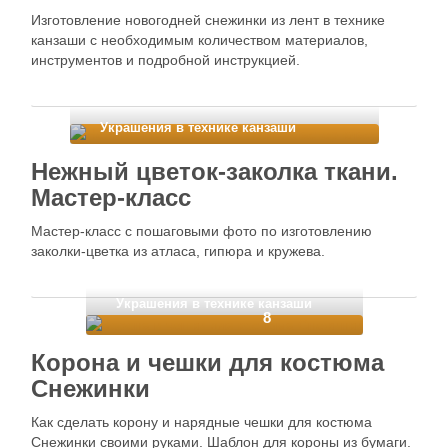
Изготовление новогодней снежинки из лент в технике
канзаши с необходимым количеством материалов,
инструментов и подробной инструкцией.
Украшения в технике канзаши
Нежный цветок-заколка ткани.
Мастер-класс
Мастер-класс с пошаговыми фото по изготовлению
заколки-цветка из атласа, гипюра и кружева.
Украшения в технике канзаши
8
Корона и чешки для костюма
Снежинки
Как сделать корону и нарядные чешки для костюма
Снежинки своими руками. Шаблон для короны из бумаги.