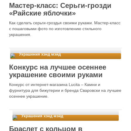
Мастер-класс: Серьги-грозди
«Райские яблочки»
Как сделать серьги-гроздья своими руками. Мастер-класс
с пошаговыми фото по изготовлению стильного
украшения.
Украшения хэнд мэйд
Конкурс на лучшее осеннее
украшение своими руками
Конкурс от интернет-магазина Lucita – Камни и
фурнитура для бижутерии и бренда Сваровски на лучшее
осеннее украшение.
Украшения хэнд мэйд
Браслет с кольцом в