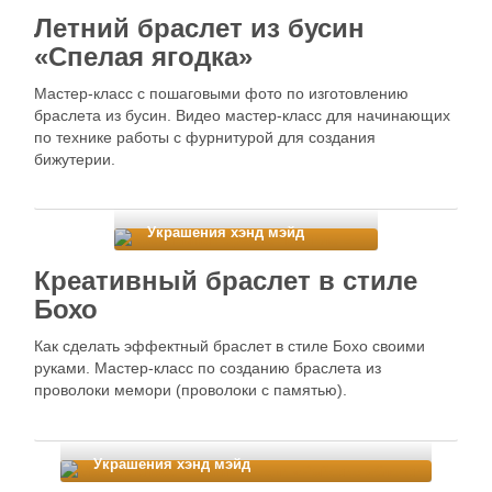
Летний браслет из бусин
«Спелая ягодка»
Мастер-класс с пошаговыми фото по изготовлению
браслета из бусин. Видео мастер-класс для начинающих
по технике работы с фурнитурой для создания
бижутерии.
Украшения хэнд мэйд
Креативный браслет в стиле
Бохо
Как сделать эффектный браслет в стиле Бохо своими
руками. Мастер-класс по созданию браслета из
проволоки мемори (проволоки с памятью).
Украшения хэнд мэйд