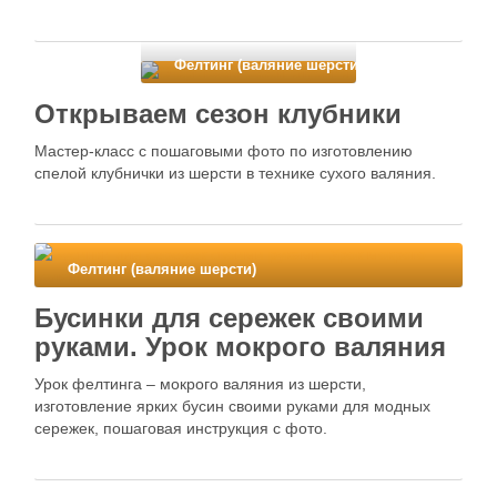
Фелтинг (валяние шерсти)
Открываем сезон клубники
Мастер-класс с пошаговыми фото по изготовлению
спелой клубнички из шерсти в технике сухого валяния.
Фелтинг (валяние шерсти)
Бусинки для сережек своими
руками. Урок мокрого валяния
Урок фелтинга – мокрого валяния из шерсти,
изготовление ярких бусин своими руками для модных
сережек, пошаговая инструкция с фото.