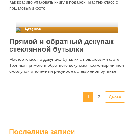
Как красиво упаковать книгу в подарок. Мастер-класс с
пошаговыми фото.
Декупаж
Прямой и обратный декупаж
стеклянной бутылки
Мастер-класс по декупажу бутылки с пошаговыми фото.
Техники прямого и обратного декупажа, кракелюр яичной
скорлупой и точечный рисунок на стеклянной бутылке.
1
2
Далее
Последние записи