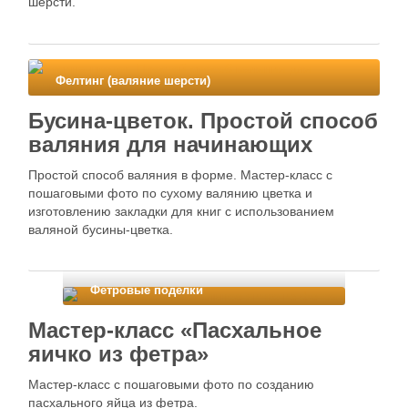
шерсти.
Фелтинг (валяние шерсти)
Бусина-цветок. Простой способ
валяния для начинающих
Простой способ валяния в форме. Мастер-класс с
пошаговыми фото по сухому валянию цветка и
изготовлению закладки для книг с использованием
валяной бусины-цветка.
Фетровые поделки
Мастер-класс «Пасхальное
яичко из фетра»
Мастер-класс с пошаговыми фото по созданию
пасхального яйца из фетра.