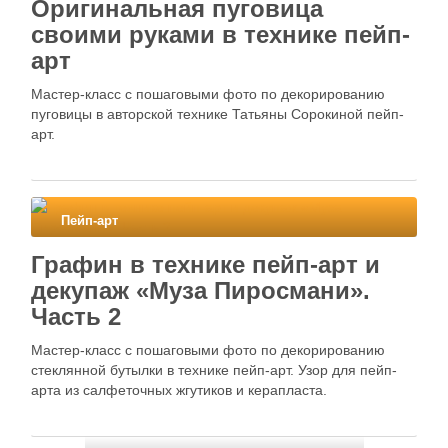
Оригинальная пуговица
своими руками в технике пейп-
арт
Мастер-класс с пошаговыми фото по декорированию
пуговицы в авторской технике Татьяны Сорокиной пейп-
арт.
Пейп-арт
Графин в технике пейп-арт и
декупаж «Муза Пиросмани».
Часть 2
Мастер-класс с пошаговыми фото по декорированию
стеклянной бутылки в технике пейп-арт. Узор для пейп-
арта из салфеточных жгутиков и керапласта.