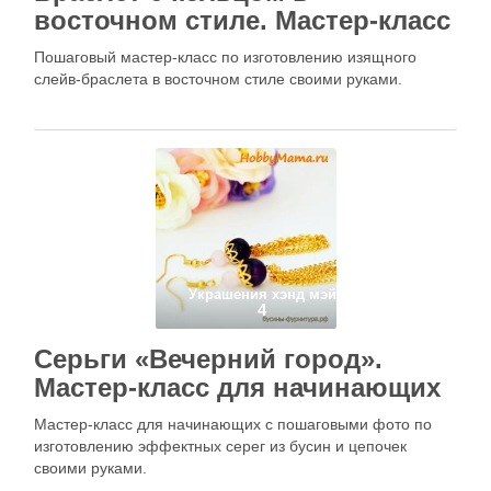
восточном стиле. Мастер-класс
Пошаговый мастер-класс по изготовлению изящного
слейв-браслета в восточном стиле своими руками.
Украшения хэнд мэйд
4
Серьги «Вечерний город».
Мастер-класс для начинающих
Мастер-класс для начинающих с пошаговыми фото по
изготовлению эффектных серег из бусин и цепочек
своими руками.