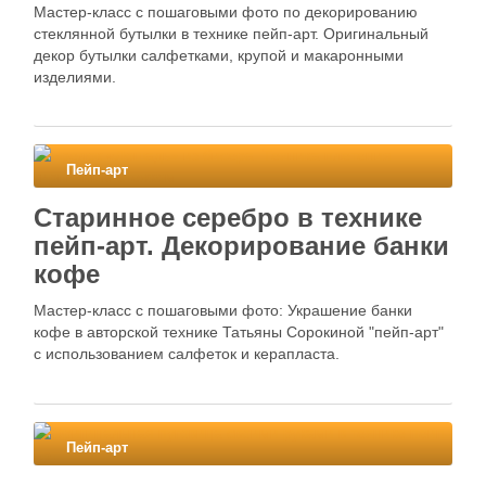
Мастер-класс с пошаговыми фото по декорированию
стеклянной бутылки в технике пейп-арт. Оригинальный
декор бутылки салфетками, крупой и макаронными
изделиями.
Пейп-арт
Старинное серебро в технике
пейп-арт. Декорирование банки
кофе
Мастер-класс с пошаговыми фото: Украшение банки
кофе в авторской технике Татьяны Сорокиной "пейп-арт"
с использованием салфеток и керапласта.
Пейп-арт