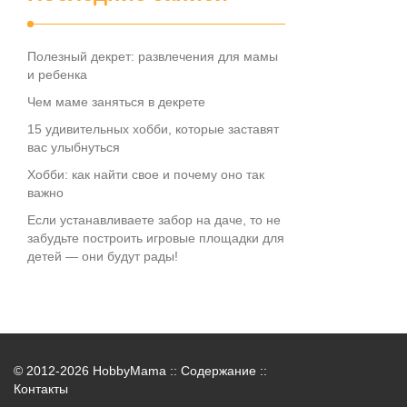
Полезный декрет: развлечения для мамы
и ребенка
Чем маме заняться в декрете
15 удивительных хобби, которые заставят
вас улыбнуться
Хобби: как найти свое и почему оно так
важно
Если устанавливаете забор на даче, то не
забудьте построить игровые площадки для
детей — они будут рады!
© 2012-2026 HobbyMama ::
Содержание
::
Контакты