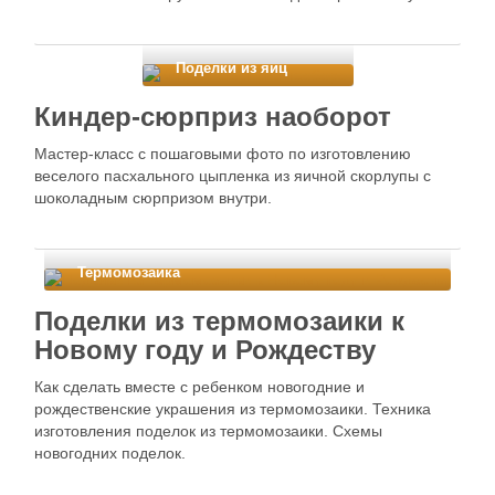
Поделки из яиц
Киндер-сюрприз наоборот
Мастер-класс с пошаговыми фото по изготовлению
веселого пасхального цыпленка из яичной скорлупы с
шоколадным сюрпризом внутри.
Термомозаика
Поделки из термомозаики к
Новому году и Рождеству
Как сделать вместе с ребенком новогодние и
рождественские украшения из термомозаики. Техника
изготовления поделок из термомозаики. Схемы
новогодних поделок.