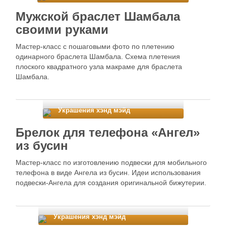
Мужской браслет Шамбала
своими руками
Мастер-класс с пошаговыми фото по плетению
одинарного браслета Шамбала. Схема плетения
плоского квадратного узла макраме для браслета
Шамбала.
Украшения хэнд мэйд
Брелок для телефона «Ангел»
из бусин
Мастер-класс по изготовлению подвески для мобильного
телефона в виде Ангела из бусин. Идеи использования
подвески-Ангела для создания оригинальной бижутерии.
Украшения хэнд мэйд