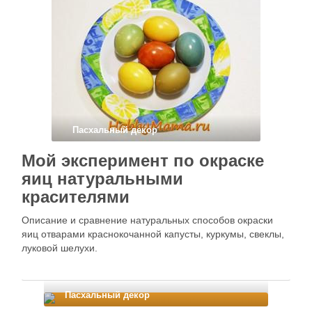
Пасхальный декор
Мой эксперимент по окраске
яиц натуральными
красителями
Описание и сравнение натуральных способов окраски
яиц отварами краснокочанной капусты, куркумы, свеклы,
луковой шелухи.
Пасхальный декор