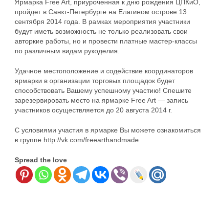
Ярмарка Free Art, приуроченная к дню рождения ЦПКиО,
пройдет в Санкт-Петербурге на Елагином острове 13
сентября 2014 года. В рамках мероприятия участники
будут иметь возможность не только реализовать свои
авторкие работы, но и провести платные мастер-классы
по различным видам рукоделия.
Удачное местоположение и содействие координаторов
ярмарки в организации торговых площадок будет
способствовать Вашему успешному участию! Спешите
зарезервировать место на ярмарке Free Art — запись
участников осуществляется до 20 августа 2014 г.
С условиями участия в ярмарке Вы можете ознакомиться
в группе http://vk.com/freearthandmade.
Spread the love