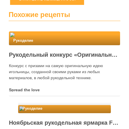
Похожие рецепты
Рукоделие
Рукодельный конкурс «Оригинальная игольница своими руками»
Конкурс с призами на самую оригинальную идею
игольницы, созданной своими руками из любых
материалов, в любой рукодельной технике.
Spread the love
Рукоделие
Ноябрьская рукодельная ярмарка FREE ART