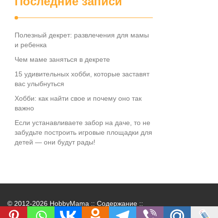
Последние записи
Полезный декрет: развлечения для мамы
и ребенка
Чем маме заняться в декрете
15 удивительных хобби, которые заставят
вас улыбнуться
Хобби: как найти свое и почему оно так
важно
Если устанавливаете забор на даче, то не
забудьте построить игровые площадки для
детей — они будут рады!
© 2012-2026 HobbyMama ::
Содержание
::
Контакты