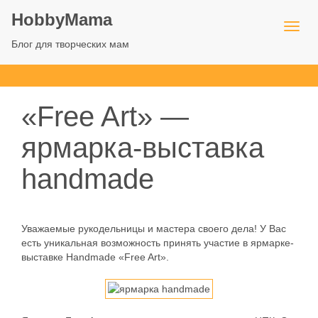
HobbyMama
Блог для творческих мам
«Free Art» —
ярмарка-выставка
handmade
Уважаемые рукодельницы и мастера своего дела! У Вас
есть уникальная возможность принять участие в ярмарке-
выставке Handmade «Free Art».