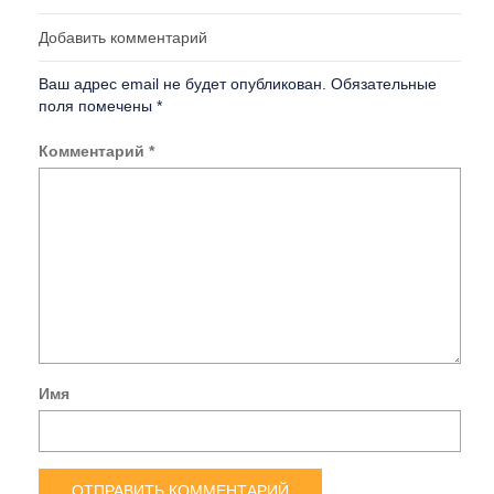
Добавить комментарий
Ваш адрес email не будет опубликован.
Обязательные
поля помечены
*
Комментарий
*
Имя