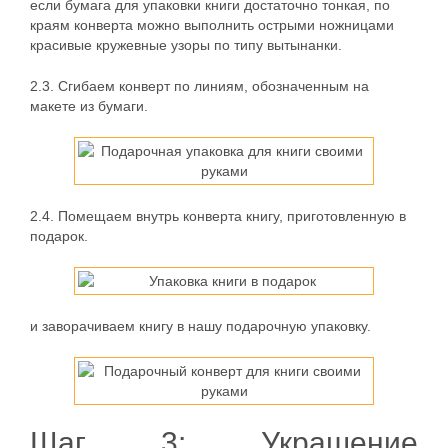
если бумага для упаковки книги достаточно тонкая, по
краям конверта можно выполнить острыми ножницами
красивые кружевные узоры по типу вытынанки.
2.3. Сгибаем конверт по линиям, обозначенным на
макете из бумаги.
2.4. Помещаем внутрь конверта книгу, приготовленную в
подарок.
и заворачиваем книгу в нашу подарочную упаковку.
Шаг 3: Украшение