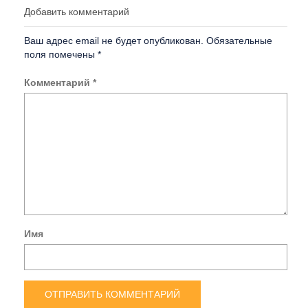
Добавить комментарий
Ваш адрес email не будет опубликован.
Обязательные
поля помечены
*
Комментарий
*
Имя