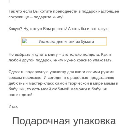
Так что если Вы хотите преподнести в подарок настоящее
сокровище – подарите книгу!
Какую? Ну, это уж Вам решать! А хоть бы и вот такую:
Но выбрать и купить книгу – это только полдела. Как и
любой другой подарок, книгу нужно красиво упаковать.
Сделать подарочную упаковку для книги своими руками
совсем несложно! И сегодня я с радостью представляю
дебютный мастер-класс самой творческой в мире мамы и
бабушки, то есть моей любимой мамочки и бабушки
наших детей.
Итак,
Подарочная упаковка