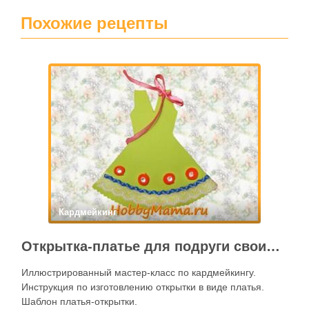
Похожие рецепты
Кардмейкинг
Открытка-платье для подруги своими руками
Иллюстрированный мастер-класс по кардмейкингу.
Инструкция по изготовлению открытки в виде платья.
Шаблон платья-открытки.