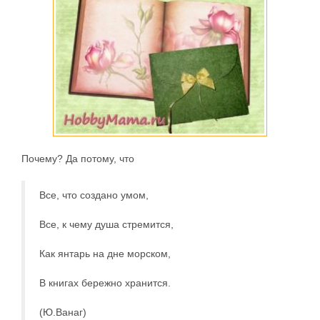
Почему? Да потому, что
Все, что создано умом,
Все, к чему душа стремится,
Как янтарь на дне морском,
В книгах бережно хранится.
(Ю.Ванаг)