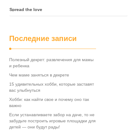
Spread the love
Последние записи
Полезный декрет: развлечения для мамы
и ребенка
Чем маме заняться в декрете
15 удивительных хобби, которые заставят
вас улыбнуться
Хобби: как найти свое и почему оно так
важно
Если устанавливаете забор на даче, то не
забудьте построить игровые площадки для
детей — они будут рады!