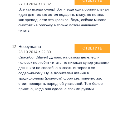
ОТВЕТИТЬ
27.10.2014 в 07:32
Все как всегда супер! Вот и еще одна оригинальная
идея для тех кто хотел подарить книгу, но не знал
как преподнести это красиво. Ведь, сейчас многие
смотрят на обложку а только потом начинают
читать.
Hobbymama
ОТВЕТИТЬ
28.10.2014 в 22:30
Спасибо, Dilaver! Думаю, на самом деле, если
человек не любит читать, то никакая супер-упаковки
для книги не способна вызвать интерес к ее
содержимому. Ну, а любителей чтения в
традиционном (книжном) формате, конечно же,
стоит поощрять нарядной упаковкой. Тем более
приятно, когда она сделана своими руками.