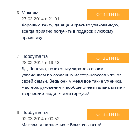
Максим
ОТВЕТИТЬ
27.02.2014 в 21:01
Хорошую книгу, да еще и красиво упакованную,
всегда приятно получить в подарок к любому
празднику!
Hobbymama
ОТВЕТИТЬ
28.02.2014 в 19:43
Да, Леночка, потихоньку заражаю своим
увлечением по созданию мастер-классов членов
своей семьи. Ведь они у меня все такие умнички,
мастера рукоделия и вообще очень талантливые и
творческие люди. Я ими горжусь!
Hobbymama
ОТВЕТИТЬ
02.03.2014 в 00:52
Максим, я полностью с Вами согласна!