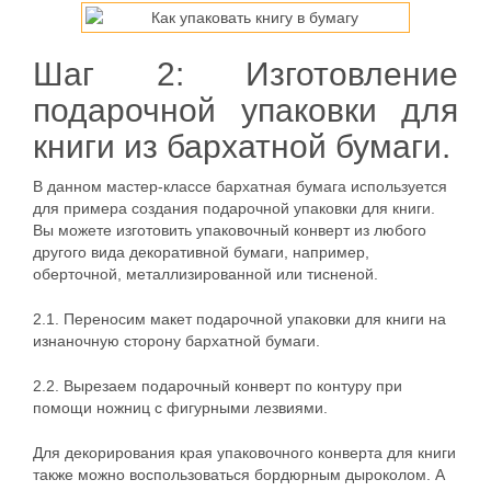
Шаг 2: Изготовление
подарочной упаковки для
книги из бархатной бумаги.
В данном мастер-классе бархатная бумага используется
для примера создания подарочной упаковки для книги.
Вы можете изготовить упаковочный конверт из любого
другого вида декоративной бумаги, например,
оберточной, металлизированной или тисненой.
2.1. Переносим макет подарочной упаковки для книги на
изнаночную сторону бархатной бумаги.
2.2. Вырезаем подарочный конверт по контуру при
помощи ножниц с фигурными лезвиями.
Для декорирования края упаковочного конверта для книги
также можно воспользоваться бордюрным дыроколом. А