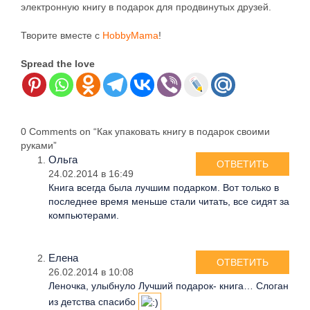
электронную книгу в подарок для продвинутых друзей.
Творите вместе с
HobbyMama
!
Spread the love
0 Comments on “Как упаковать книгу в подарок своими
руками”
Ольга
ОТВЕТИТЬ
24.02.2014 в 16:49
Книга всегда была лучшим подарком. Вот только в
последнее время меньше стали читать, все сидят за
компьютерами.
Елена
ОТВЕТИТЬ
26.02.2014 в 10:08
Леночка, улыбнуло Лучший подарок- книга… Слоган
из детства спасибо