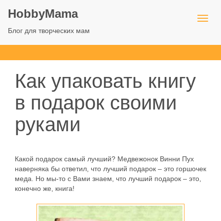
HobbyMama
Блог для творческих мам
Как упаковать книгу
в подарок своими
руками
Какой подарок самый лучший? Медвежонок Винни Пух
наверняка бы ответил, что лучший подарок – это горшочек
меда. Но мы-то с Вами знаем, что лучший подарок – это,
конечно же, книга!