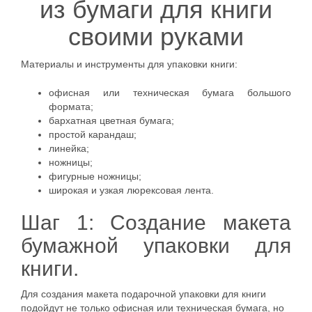
из бумаги для книги
своими руками
Материалы и инструменты для упаковки книги:
офисная или техническая бумага большого
формата;
бархатная цветная бумага;
простой карандаш;
линейка;
ножницы;
фигурные ножницы;
широкая и узкая люрексовая лента.
Шаг 1: Создание макета
бумажной упаковки для
книги.
Для создания макета подарочной упаковки для книги
подойдут не только офисная или техническая бумага, но