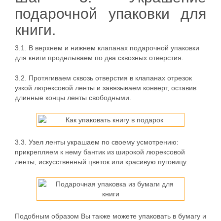
подарочной упаковки для
книги.
3.1. В верхнем и нижнем клапанах подарочной упаковки
для книги проделываем по два сквозных отверстия.
3.2. Протягиваем сквозь отверстия в клапанах отрезок
узкой люрексовой ленты и завязываем конверт, оставив
длинные концы ленты свободными.
3.3. Узел ленты украшаем по своему усмотрению:
прикрепляем к нему бантик из широкой люрексовой
ленты, искусственный цветок или красивую пуговицу.
Подобным образом Вы также можете упаковать в бумагу и