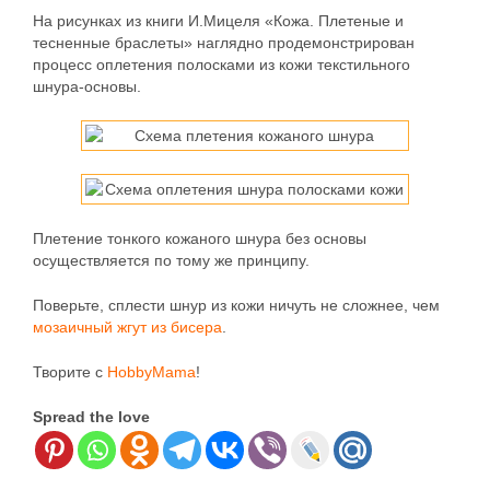
На рисунках из книги И.Мицеля «Кожа. Плетеные и
тесненные браслеты» наглядно продемонстрирован
процесс оплетения полосками из кожи текстильного
шнура-основы.
Плетение тонкого кожаного шнура без основы
осуществляется по тому же принципу.
Поверьте, сплести шнур из кожи ничуть не сложнее, чем
мозаичный жгут из бисера
.
Творите с
HobbyMama
!
Spread the love