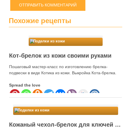
Похожие рецепты
Поделки из кожи
Кот-брелок из кожи своими руками
Пошаговый мастер-класс по изготовлению брелка-
подвески в виде Котика из кожи. Выкройка Кота-брелка.
Spread the love
Поделки из кожи
Кожаный чехол-брелок для ключей своими руками