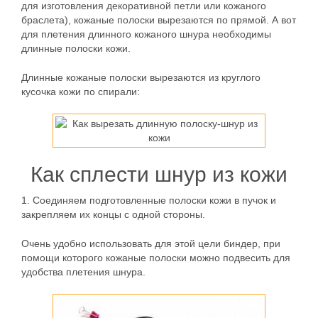
для изготовления декоративной петли или кожаного
браслета), кожаные полоски вырезаются по прямой. А вот
для плетения длинного кожаного шнура необходимы
длинные полоски кожи.
Длинные кожаные полоски вырезаются из круглого
кусочка кожи по спирали:
Как сплести шнур из кожи
1.
Соединяем подготовленные полоски кожи в пучок и
закрепляем их концы с одной стороны.
Очень удобно использовать для этой цели биндер, при
помощи которого кожаные полоски можно подвесить для
удобства плетения шнура.