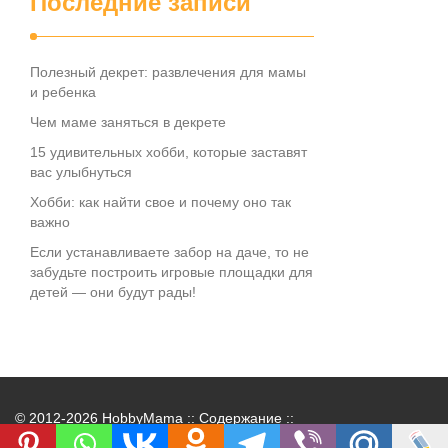
Последние записи
Полезный декрет: развлечения для мамы
и ребенка
Чем маме заняться в декрете
15 удивительных хобби, которые заставят
вас улыбнуться
Хобби: как найти свое и почему оно так
важно
Если устанавливаете забор на даче, то не
забудьте построить игровые площадки для
детей — они будут рады!
© 2012-2026 HobbyMama ::
Содержание
::
Контакты