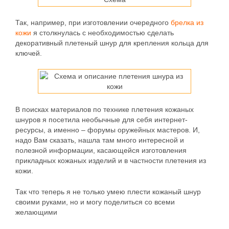
Так, например, при изготовлении очередного
брелка из
кожи
я столкнулась с необходимостью сделать
декоративный плетеный шнур для крепления кольца для
ключей.
В поисках материалов по технике плетения кожаных
шнуров я посетила необычные для себя интернет-
ресурсы, а именно – форумы оружейных мастеров. И,
надо Вам сказать, нашла там много интересной и
полезной информации, касающейся изготовления
прикладных кожаных изделий и в частности плетения из
кожи.
Так что теперь я не только умею плести кожаный шнур
своими руками, но и могу поделиться со всеми
желающими