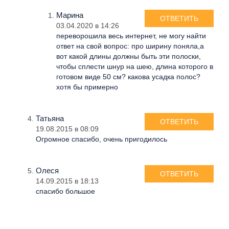
Марина
ОТВЕТИТЬ
03.04.2020 в 14:26
переворошила весь интернет, не могу найти
ответ на свой вопрос: про ширину поняла,а
вот какой длины должны быть эти полоски,
чтобы сплести шнур на шею, длина которого в
готовом виде 50 см? какова усадка полос?
хотя бы примерно
Татьяна
ОТВЕТИТЬ
19.08.2015 в 08:09
Огромное спасибо, очень пригодилось
Олеся
ОТВЕТИТЬ
14.09.2015 в 18:13
спасибо большое