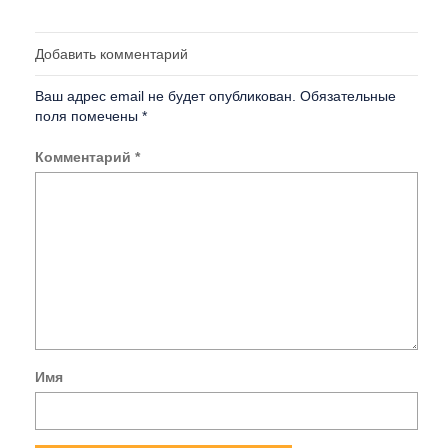
Добавить комментарий
Ваш адрес email не будет опубликован.
Обязательные
поля помечены
*
Комментарий
*
Имя