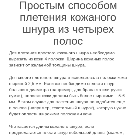
Простым способом
плетения кожаного
шнура из четырех
полос
Для плетения простого кожаного шнура необходимо
вырезать из кожи 4 полоски. Ширина кожаных полос
зависит от желаемой толщины шнура.
Для своего плетеного шнура я использовала полоски кожи
шириной 2,5 мм. Если же необходимо сплести шнур
большего диаметра (например, для браслета или ручки
сумки), полоски кожи должны быть более широкими – 5-6
мм. В этом случае для плетения шнура понадобится еще
и основа (например, текстильный шнурок), которую нужно
будет оплести широкими полосками кожи.
Что касается длины кожаного шнура, если
предполагается плести шнур небольшой длины (скажем,