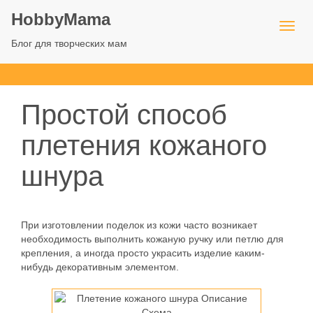
HobbyMama
Блог для творческих мам
Простой способ
плетения кожаного
шнура
При изготовлении поделок из кожи часто возникает
необходимость выполнить кожаную ручку или петлю для
крепления, а иногда просто украсить изделие каким-
нибудь декоративным элементом.