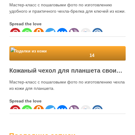
Мастер-класс с пошаговыми фото по изготовлению
удобного и практичного чехла-брелка для ключей из кожи.
Spread the love
Поделки из кожи
14
Кожаный чехол для планшета своими руками. Мастер-класс
Мастер-класс с пошаговыми фото по изготовлению чехла
из кожи для планшета.
Spread the love