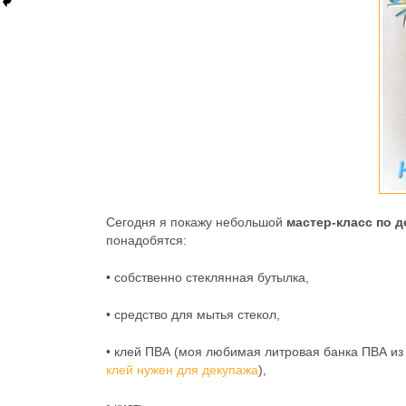
Сегодня я покажу небольшой
мастер-класс по 
понадобятся:
• собственно стеклянная бутылка,
• средство для мытья стекол,
• клей ПВА (моя любимая литровая банка ПВА из 
клей нужен для декупажа
),