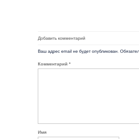
Добавить комментарий
Ваш адрес email не будет опубликован.
Обязате
Комментарий
*
Имя