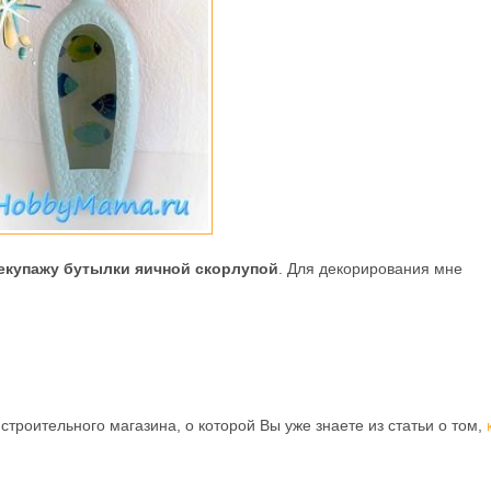
декупажу бутылки яичной скорлупой
. Для декорирования мне
строительного магазина, о которой Вы уже знаете из статьи о том,