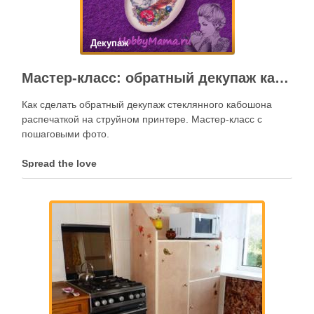
Декупаж
Мастер-класс: обратный декупаж кабошона
Как сделать обратный декупаж стеклянного кабошона
распечаткой на струйном принтере. Мастер-класс с
пошаговыми фото.
Spread the love