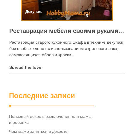
Декупаж
6
Реставрация мебели своими руками в технике декупаж
Реставрация старого кухонного шкафа в технике декупаж
без особых хлопот, с использованием акрилового лака,
самоклеящихся обоев и краски.
Spread the love
Последние записи
Полезный декрет: развлечения для мамы
и ребенка
Чем маме заняться в декрете