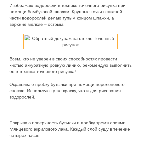
Изображаю водоросли в технике точечного рисунка при
помощи бамбуковой шпажки. Крупные точки в нижней
части водорослей делаю тупым концом шпажки, а
верхние мелкие – острым.
Всем, кто не уверен в своих способностях провести
кистью аккуратную ровную линию, рекомендую выполнить
ее в технике точечного рисунка!
Окрашиваю пробку бутылки при помощи поролонового
спонжа. Использую ту же краску, что и для рисования
водорослей.
Покрываю поверхность бутылки и пробку тремя слоями
глянцевого акрилового лака. Каждый слой сушу в течение
четырех часов.