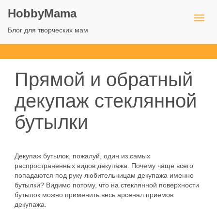
HobbyMama
Блог для творческих мам
Прямой и обратный
декупаж стеклянной
бутылки
Декупаж бутылок, пожалуй, один из самых
распространенных видов декупажа. Почему чаще всего
попадаются под руку любительницам декупажа именно
бутылки? Видимо потому, что на стеклянной поверхности
бутылок можно применить весь арсенал приемов
декупажа.