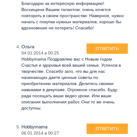
Благодарю за интересную информацию!
Восхищена Вашим талантом, очень хочется
повторить в своем пространстве. Наверное, нужно
начать с покупки нужных материалов, хорошо бы
вдохновение не потерять! Спасибо!
Ольга
ОТВЕТИТЬ
04.01.2014 в 00:25
Hobbymama Поздравляю вас с Новым годом.
Счастья и здоровья всей вашей семье. Успехов в
творчестве. Спасибо зато, что вы для нас
начинающих даете ценные советы по
приобретению материалов. Делитесь своими
навыками в декупаже. Огромное спасибо. Буду
рада посещать ваши видео уроки. Или ваши
описания выполнения работ. Они то же очень
доступны.
Hobbymama
ОТВЕТИТЬ
06.01.2014 в 00:27