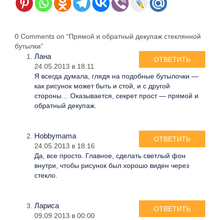
0 Comments on “Прямой и обратный декупаж стеклянной
бутылки”
Лана
ОТВЕТИТЬ
24.05.2013 в 18:11
Я всегда думала, глядя на подобные бутылочки —
как рисунок может быть и стой, и с другой
стороны… Оказывается, секрет прост — прямой и
обратный декупаж.
Hobbymama
ОТВЕТИТЬ
24.05.2013 в 18:16
Да, все просто. Главное, сделать светлый фон
внутри, чтобы рисунок был хорошо виден через
стекло.
Лариса
ОТВЕТИТЬ
09.09.2013 в 00:00