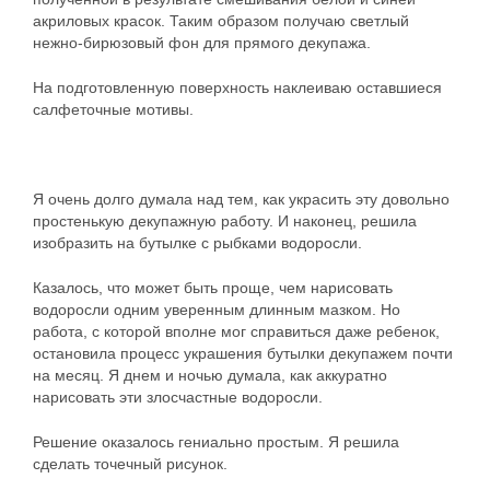
акриловых красок. Таким образом получаю светлый
нежно-бирюзовый фон для прямого декупажа.
На подготовленную поверхность наклеиваю оставшиеся
салфеточные мотивы.
Я очень долго думала над тем, как украсить эту довольно
простенькую декупажную работу. И наконец, решила
изобразить на бутылке с рыбками водоросли.
Казалось, что может быть проще, чем нарисовать
водоросли одним уверенным длинным мазком. Но
работа, с которой вполне мог справиться даже ребенок,
остановила процесс украшения бутылки декупажем почти
на месяц. Я днем и ночью думала, как аккуратно
нарисовать эти злосчастные водоросли.
Решение оказалось гениально простым. Я решила
сделать точечный рисунок.