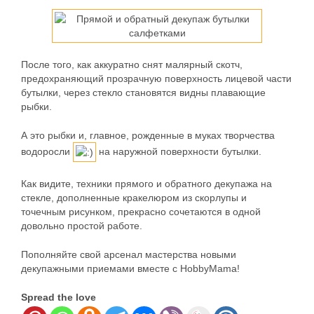
После того, как аккуратно снят малярный скотч,
предохраняющий прозрачную поверхность лицевой части
бутылки, через стекло становятся видны плавающие
рыбки.
А это рыбки и, главное, рожденные в муках творчества
водоросли
на наружной поверхности бутылки.
Как видите, техники прямого и обратного декупажа на
стекле, дополненные кракелюром из скорлупы и
точечным рисунком, прекрасно сочетаются в одной
довольно простой работе.
Пополняйте свой арсенал мастерства новыми
декупажными приемами вместе с HobbyMama!
Spread the love