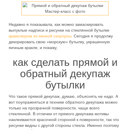
Недавно я показывала, как можно замаскировать
выпуклые надписи и рисунки на стеклянной бутылке
кракелюром из яичной скорлупы
. Сегодня я продолжу
декорировать свою «морскую» бутылку, украшенную
яичным кракле, и покажу,
как сделать прямой и
обратный декупаж
бутылки
Что такое прямой декупаж, думаю, объяснять не надо. А
вот поупражняться в технике обратного декупажа можно
только на прозрачной поверхности, чаще всего
стеклянной. В отличии от прямого декупажа мотивы
наклеиваются красочной стороной к поверхности, так что
рисунки видны с другой стороны стекла. Именно поэтому