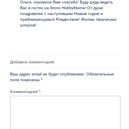
Ольга, огромное Вам спасибо! Буду рада видеть
Вас в гостях на блоге HobbyMama! От души
поздравляю с наступившим Новым годом и
приближающимся Рождеством! Желаю творческих
успехов!
Добавить комментарий
Ваш адрес email не будет опубликован.
Обязательные
поля помечены
*
Комментарий
*