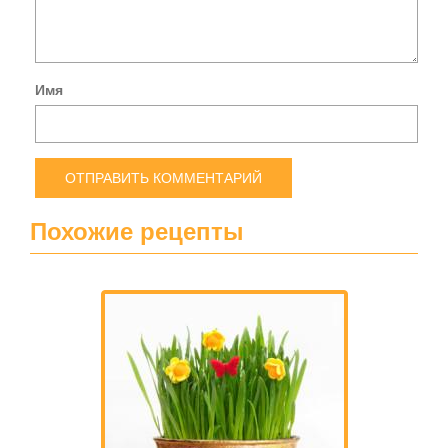
Имя
Похожие рецепты