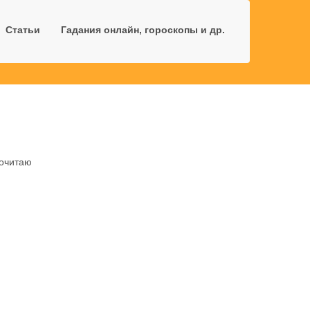
Статьи
Гадания онлайн, гороскопы и др.
почитаю