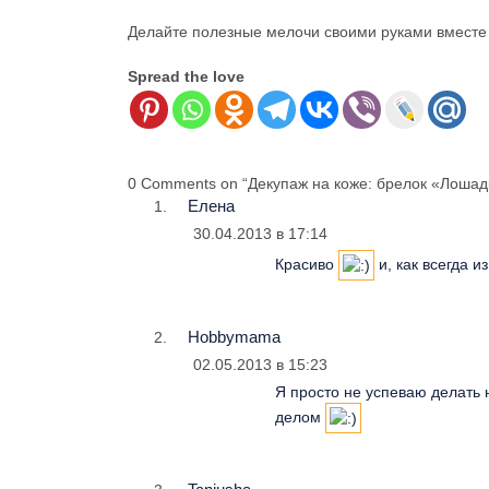
Делайте полезные мелочи своими руками вместе
Spread the love
0 Comments on “Декупаж на коже: брелок «Лошад
Елена
30.04.2013 в 17:14
Красиво
и, как всегда и
Hobbymama
02.05.2013 в 15:23
Я просто не успеваю делать н
делом