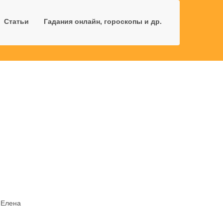
Статьи
Гадания онлайн, гороскопы и др.
Елена