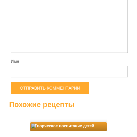
Имя
Похожие рецепты
Творческое воспитание детей