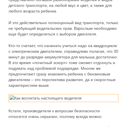
детского транспорта, на любой вкус и цвет, а также для
любого возраста ребенка.
И это действительно полноценный вид транспорта, только
не требующий водительских прав. Взрослым необходимо
еще будет определиться с выбором двигателя.
Кто-то считает, что начинать учиться надо на квадроцикле
с электрическим двигателем, справедливо полагая, что 30
минут до разрядки аккумулятора для малыша достаточно.
В это время «почетный эскорт» тоже сможет отдохнуть и
подумать над проблемой подзарядки. Многие же
предпочитают сразу знакомить ребенка с бензиновым
двигателем – это перспектива развития, да и скоростные
характеристики выше.
Кстати, производители к вопросам безопасности
относятся очень серьезно, поэтому всегда можно: