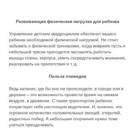
Развивающая физическая нагрузка для ребенка
Управление детским квадроциклом обеспечит вашего
ребенка необходимой физической нагрузкой. Не стоит
забывать о физической тренировке, когда вовремя пусть и
небольшой тряски приходится заставлять работать
мышцы спины, корпуса, уметь сосредотачивать внимание,
реагировать на препятствия и т. д.
Польза очевидна
Ведь катание, где бы оно ни происходило, в городе или в
деревне – это возможность провести время на свежем
воздухе, в движении. С таким транспортом ребенок
почувствует себя настоящим водителем. И, конечно, это
огромное количество положительных эмоций, открытий,
радостных побед. А небольшие огорчения нужно тоже
учиться преодолевать.