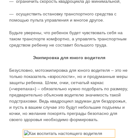
— ограничить скорость квадроцикла до минимальной,
— осуществить остановку транспортного средства с
помощью пульта управления и многое другое.
Будьте уверены, что ребенок будет чувствовать себя на
таком транспорте комфортно, а управлять транспортным
средством ребенку не составит большого труда.
Экипировка для юного водителя
Безусловно, мотоэкипировка для юного водителя – это не
только показатель «взрослости», но и продуманные меры
защиты ребенка. Шлем, очки, сетчатый каркас
(«черепаха») – обязательно нужно подобрать по размеру,
предварительно объяснив водителю значимость такой
подстраховки. Ведь квадроцикл задуман для бездорожья,
и пусть в вашем случае это будут небольшие подъемы и
кочки, но желание покорять преграды безопасно для
своего здоровья необходимо формировать.