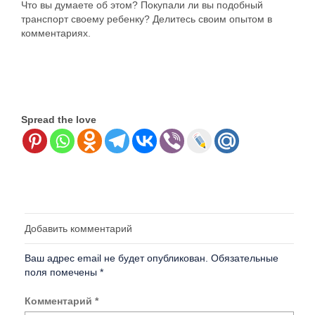
Что вы думаете об этом? Покупали ли вы подобный
транспорт своему ребенку? Делитесь своим опытом в
комментариях.
Spread the love
Добавить комментарий
Ваш адрес email не будет опубликован.
Обязательные
поля помечены
*
Комментарий
*