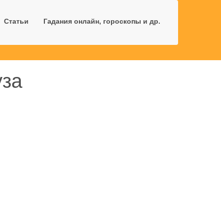
Статьи
Гадания онлайн, гороскопы и др.
уза