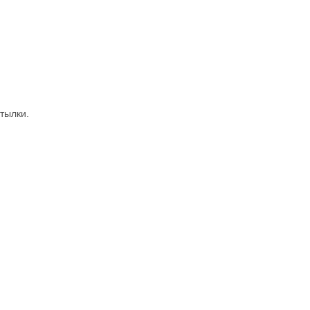
тылки.