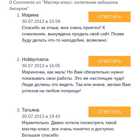
0 Comments on “Мастер-класс: оплетение кабошона
бисером”
Марина
ОТВЕТИТЬ
30.07.2013 в 15:59
Спасибо за отзыв, мне очень приятно! К
сожалению, вынуждена продать свой сайт. Позже
буду делать что-то наподобие, возможно.
Hobbymama
ОТВЕТИТЬ
30.07.2013 в 16:05
Мариночка, как жаль! Но Вам обязательно нужно
показывать свои работы. Это же настоящее чудо!
Люди должны это видеть. Так или иначе, желаю Вам
успехов на любом поприще!
Татьяна
ОТВЕТИТЬ
30.07.2013 в 19:43
Изумительно. Давно хотела посмотреть такой
мастер-класс. все очень понятно и доступно.
Большое спасибо