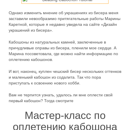
Однако изменить мнение об украшениях из бисера меня
заставили невообразимо притягательные работы Марины
Каретной, которые я недавно увидела на сайте «Дизайн
украшений из бисера».
Кабошоны из натуральных камней, заключенные в
причудливые оправы из бисера, пленили мое сердце. А
Марина посоветовала, где можно найти информацию по
оплетению кабошонов.
И вот, наконец, куплен чешский бисер нескольких оттенков
и маленький кабошон из содалита. Так что пора
приступать к освоению нового хобби.
Вам не терпится узнать, удалось ли мне оплести свой
первый кабошон? Тогда смотрите
Мастер-класс по
оплетению кабошона