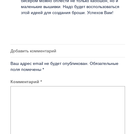
бисером можно оплести не только кабошон, но и
маленькие вышивки. Надо будет воспользоваться
этой идеей для создания броши. Успехов Вам!
Добавить комментарий
Ваш адрес email не будет опубликован.
Обязательные
поля помечены
*
Комментарий
*