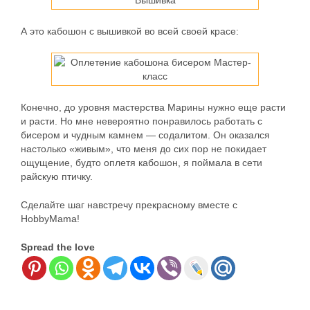
А это кабошон с вышивкой во всей своей красе:
Конечно, до уровня мастерства Марины нужно еще расти
и расти. Но мне невероятно понравилось работать с
бисером и чудным камнем — содалитом. Он оказался
настолько «живым», что меня до сих пор не покидает
ощущение, будто оплетя кабошон, я поймала в сети
райскую птичку.
Сделайте шаг навстречу прекрасному вместе с
HobbyMama!
Spread the love