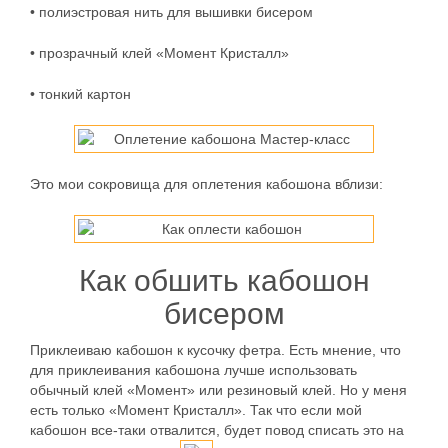
• полиэстровая нить для вышивки бисером
• прозрачный клей «Момент Кристалл»
• тонкий картон
Это мои сокровища для оплетения кабошона вблизи:
Как обшить кабошон
бисером
Приклеиваю кабошон к кусочку фетра. Есть мнение, что
для приклеивания кабошона лучше использовать
обычный клей «Момент» или резиновый клей. Но у меня
есть только «Момент Кристалл». Так что если мой
кабошон все-таки отвалится, будет повод списать это на