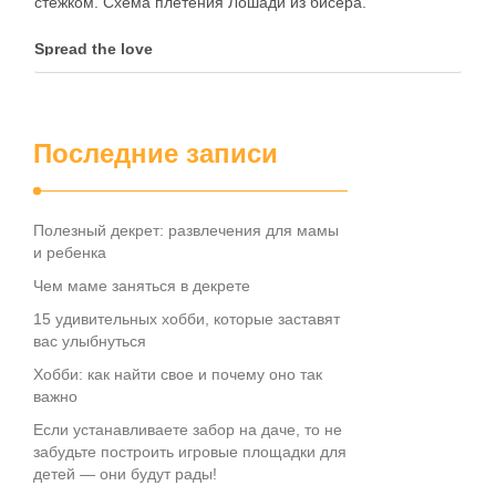
стежком. Схема плетения Лошади из бисера.
Spread the love
Последние записи
Полезный декрет: развлечения для мамы
и ребенка
Чем маме заняться в декрете
15 удивительных хобби, которые заставят
вас улыбнуться
Хобби: как найти свое и почему оно так
важно
Если устанавливаете забор на даче, то не
забудьте построить игровые площадки для
детей — они будут рады!