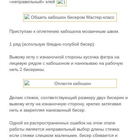
«неправильный» клей
Приступаю к оплетению кабошона мозаичным швом.
1 ряд
(использую бледно-голубой бисер):
Вывожу иглу с изнаночной стороны кусочка фетра на
лицевую рядом с кабошоном и нанизываю на рабочую
нить 2 бисерины.
Делаю стежок, соответствующий размеру двух бисерин и
вывожу иглу на изнаночную сторону, крепко затягивая
нить и закрепляя нанизанный бисер.
Одной из распространенных ошибок на этом этапе
работы является неправильный выбор длины стежка:
если стежки слишком маленькие, бисер сбивается и