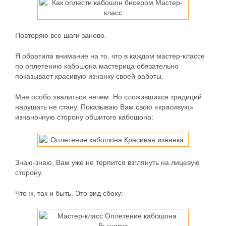
Повторяю все шаги заново.
Я обратила внимание на то, что в каждом мастер-классе
по оплетению кабошона мастерица обязательно
показывает красивую изнанку своей работы.
Мне особо хвалиться нечем. Но сложившихся традиций
нарушать не стану. Показываю Вам свою «красивую»
изнаночную сторону обшитого кабошона:
Знаю-знаю, Вам уже не терпится взглянуть на лицевую
сторону.
Что ж, так и быть. Это вид сбоку: