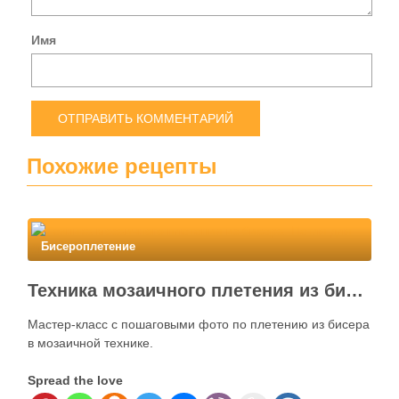
Имя
Похожие рецепты
Бисероплетение
Техника мозаичного плетения из бисера. Петля для бисерного кулона
Мастер-класс с пошаговыми фото по плетению из бисера
в мозаичной технике.
Spread the love