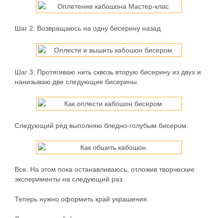
Шаг 2:
Возвращаюсь на одну бисерину назад.
Шаг 3:
Протягиваю нить сквозь вторую бисерину из двух и
нанизываю две следующие бисерины.
Следующий ряд выполняю бледно-голубым бисером.
Все. На этом пока останавливаюсь, отложив творческие
эксперименты на следующий раз.
Теперь нужно оформить край украшения.