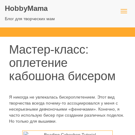
HobbyMama
Блог для творческих мам
Мастер-класс:
оплетение
кабошона бисером
Я никогда не увлекалась бисероплетением. Этот вид
творчества всегда почему-то ассоциировался у меня с
несерьезными девчоночьими «фенечками». Конечно, я
часто использую бисер при создании различных поделок.
Но только для вышивки.