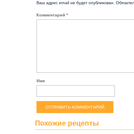
Ваш адрес email не будет опубликован.
Обязате
Комментарий
*
Имя
Похожие рецепты