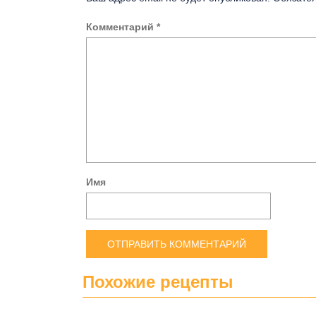
Комментарий
*
Имя
Похожие рецепты