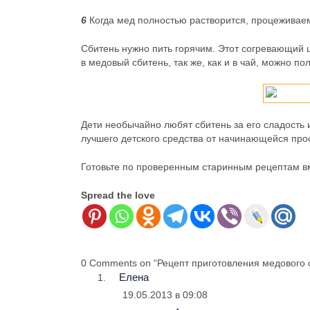
6
Когда мед полностью растворится, процеживаем 
Сбитень нужно пить горячим. Этот согревающий
в медовый сбитень, так же, как и в чай, можно п
Дети необычайно любят сбитень за его сладость 
лучшего детского средства от начинающейся про
Готовьте по проверенным старинным рецептам в
Spread the love
0 Comments on “Рецепт приготовления медового 
Елена
19.05.2013 в 09:08