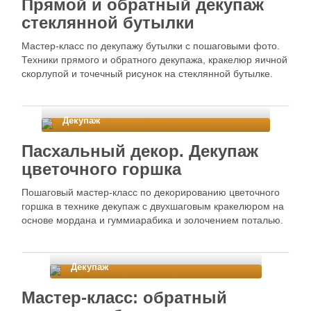
Прямой и обратный декупаж
стеклянной бутылки
Мастер-класс по декупажу бутылки с пошаговыми фото.
Техники прямого и обратного декупажа, кракелюр яичной
скорлупой и точечный рисунок на стеклянной бутылке.
Декупаж
Пасхальный декор. Декупаж
цветочного горшка
Пошаговый мастер-класс по декорированию цветочного
горшка в технике декупаж с двухшаговым кракелюром на
основе мордана и гуммиарабика и золочением поталью.
Декупаж
Мастер-класс: обратный