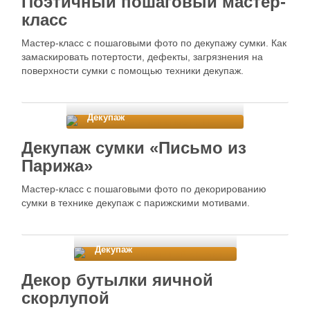
Поэтичный пошаговый мастер-
класс
Мастер-класс с пошаговыми фото по декупажу сумки. Как
замаскировать потертости, дефекты, загрязнения на
поверхности сумки с помощью техники декупаж.
Декупаж
Декупаж сумки «Письмо из
Парижа»
Мастер-класс с пошаговыми фото по декорированию
сумки в технике декупаж с парижскими мотивами.
Декупаж
Декор бутылки яичной
скорлупой