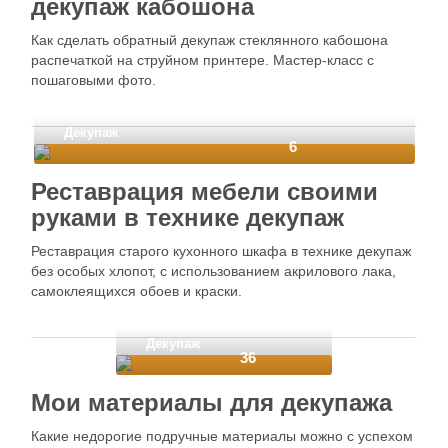
декупаж кабошона
Как сделать обратный декупаж стеклянного кабошона
распечаткой на струйном принтере. Мастер-класс с
пошаговыми фото.
Декупаж
6
Реставрация мебели своими
руками в технике декупаж
Реставрация старого кухонного шкафа в технике декупаж
без особых хлопот, с использованием акрилового лака,
самоклеящихся обоев и краски.
Декупаж
36
Мои материалы для декупажа
Какие недорогие подручные материалы можно с успехом