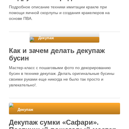
Подробное описание техники имитации кракле при
помощи яичной скорлупы и создания кракелюров на
основе ПВА.
Декупаж
Как и зачем делать декупаж
бусин
Мастер-класс с пошаговыми фото по декорированию
бусин в технике декупаж. Делать оригинальные бусины
своими руками еще никогда не было так просто и
увлекательно!.
Декупаж
Декупаж сумки «Сафари».