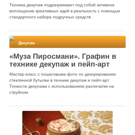
Техника декупаж подразумевает под собой активное
воплощение креативных идей в реальность с помощью
стандартного набора подручных средств.
Декупаж
«Муза Пиросмани». Графин в
технике декупаж и пейп-арт
Мастер-класс с пошаговыми фото по декорированию
стеклянной бутылки в технике декупаж и пейп-арт.
Тонкости декупажа с использованием распечатки на
струйном.