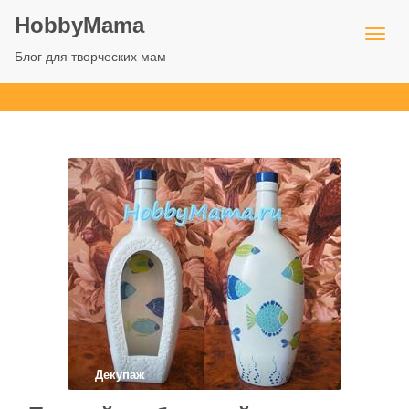
HobbyMama
Блог для творческих мам
Декупаж