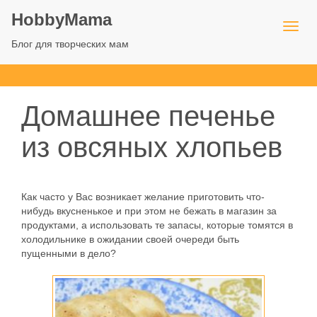
HobbyMama
Блог для творческих мам
Домашнее печенье
из овсяных хлопьев
Как часто у Вас возникает желание приготовить что-
нибудь вкусненькое и при этом не бежать в магазин за
продуктами, а использовать те запасы, которые томятся в
холодильнике в ожидании своей очереди быть
пущенными в дело?