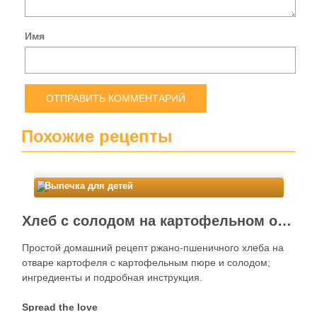
Имя
Похожие рецепты
Выпечка для детей
Хлеб с солодом на картофельном отваре. Рецепт
Простой домашний рецепт ржано-пшеничного хлеба на
отваре картофеля с картофельным пюре и солодом;
ингредиенты и подробная инструкция.
Spread the love