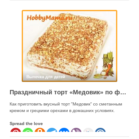
Spread the love
Выпечка для детей
Праздничный торт «Медовик» по фирменному домашнему рецепту
Как приготовить вкусный торт "Медовик" со сметанным
кремом и грецкими орехами в домашних условиях.
Spread the love