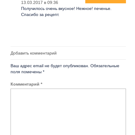
13.03.2017 в 09:36
Получилось очень вкусное! Нежное! печенье.
Спасибо за рецепт.
Добавить комментарий
Ваш адрес email не будет опубликован.
Обязательные
поля помечены
*
Комментарий
*