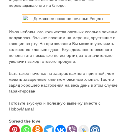
перекладываю его на блюдо.
Из-за небольшого количества овсяных хлопьев печенье
получилось больше похожим на меренги, хрустящие и
тающие во рту. Но при желании Вы можете увеличить
количество хлопьев вдвое. Вкус домашнего овсяного
печенья это нисколько не испортит, зато значительно
увеличит выход готового продукта.
Есть такое печенье на завтрак намного приятней, чем
жевать заваренные кипятком овсяные хлопья. Так что
заряд хорошего настроения на весь день в этом случае
гарантирован!
Готовьте вкусную и полезную выпечку вместе с
HobbyMama!
Spread the love