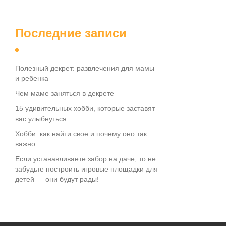
Последние записи
Полезный декрет: развлечения для мамы
и ребенка
Чем маме заняться в декрете
15 удивительных хобби, которые заставят
вас улыбнуться
Хобби: как найти свое и почему оно так
важно
Если устанавливаете забор на даче, то не
забудьте построить игровые площадки для
детей — они будут рады!