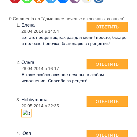
0 Comments on “Домашнее печенье из овсяных хлопьев”
Елена
ОТВЕТИТЬ
28.04.2014 в 14:54
вот этот рецептик, как раз для меня! просто, быстро
и полезно Леночка, благодарю за рецептик!
Ольга
ОТВЕТИТЬ
28.04.2014 в 16:17
Я тоже люблю овсяное печенье в любом
исполнении. Спасибо за рецепт!
Hobbymama
ОТВЕТИТЬ
20.05.2014 в 22:35
Юля
ОТВЕТИТЬ