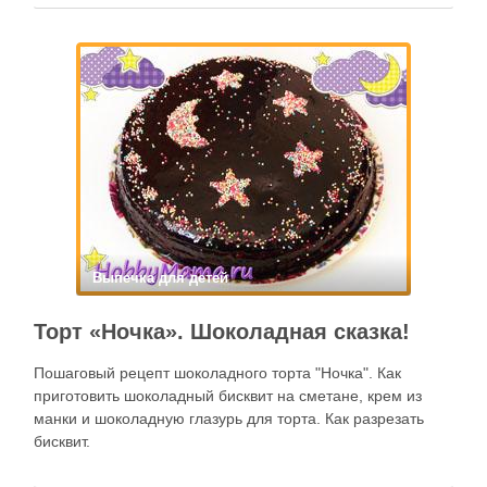
Выпечка для детей
Торт «Ночка». Шоколадная сказка!
Пошаговый рецепт шоколадного торта "Ночка". Как
приготовить шоколадный бисквит на сметане, крем из
манки и шоколадную глазурь для торта. Как разрезать
бисквит.