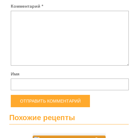
Комментарий
*
Имя
Похожие рецепты