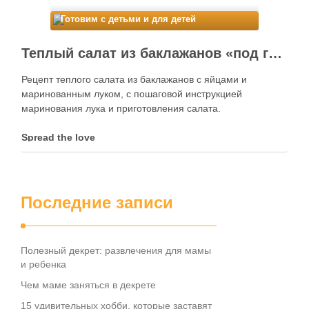
Готовим с детьми и для детей
Теплый салат из баклажанов «под грибы»
Рецепт теплого салата из баклажанов с яйцами и
маринованным луком, с пошаговой инструкцией
маринования лука и приготовления салата.
Spread the love
Последние записи
Полезный декрет: развлечения для мамы
и ребенка
Чем маме заняться в декрете
15 удивительных хобби, которые заставят