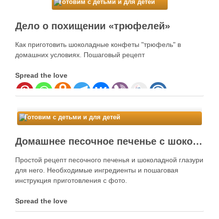
Готовим с детьми и для детей
Дело о похищении «трюфелей»
Как приготовить шоколадные конфеты "трюфель" в
домашних условиях. Пошаговый рецепт
Spread the love
Готовим с детьми и для детей
Домашнее песочное печенье с шоколадной глазурью
Простой рецепт песочного печенья и шоколадной глазури
для него. Необходимые ингредиенты и пошаговая
инструкция приготовления с фото.
Spread the love