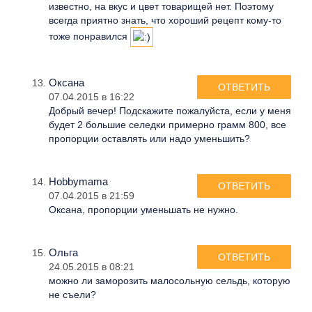
известно, на вкус и цвет товарищей нет. Поэтому
всегда приятно знать, что хороший рецепт кому-то
тоже понравился
Оксана
ОТВЕТИТЬ
07.04.2015 в 16:22
Добрый вечер! Подскажите пожалуйста, если у меня
будет 2 большие селедки примерно грамм 800, все
пропорции оставлять или надо уменьшить?
Hobbymama
ОТВЕТИТЬ
07.04.2015 в 21:59
Оксана, пропорции уменьшать не нужно.
Ольга
ОТВЕТИТЬ
24.05.2015 в 08:21
можно ли заморозить малосольную сельдь, которую
не съели?