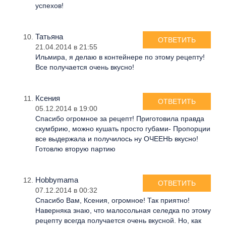
успехов!
Татьяна
ОТВЕТИТЬ
21.04.2014 в 21:55
Ильмира, я делаю в контейнере по этому рецепту!
Все получается очень вкусно!
Ксения
ОТВЕТИТЬ
05.12.2014 в 19:00
Спасибо огромное за рецепт! Приготовила правда
скумбрию, можно кушать просто губами- Пропорции
все выдержала и получилось ну ОЧЕЕНЬ вкусно!
Готовлю вторую партию
Hobbymama
ОТВЕТИТЬ
07.12.2014 в 00:32
Спасибо Вам, Ксения, огромное! Так приятно!
Наверняка знаю, что малосольная селедка по этому
рецепту всегда получается очень вкусной. Но, как