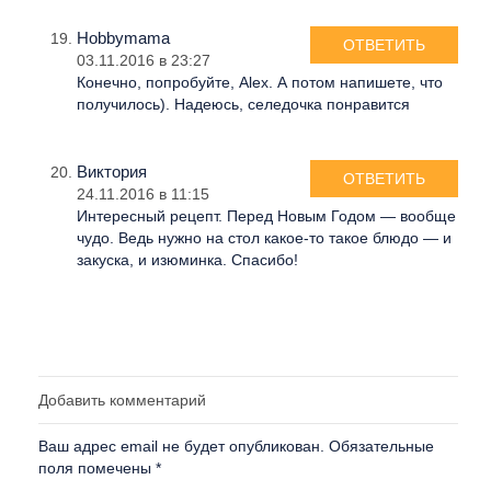
Hobbymama
ОТВЕТИТЬ
03.11.2016 в 23:27
Конечно, попробуйте, Alex. А потом напишете, что
получилось). Надеюсь, селедочка понравится
Виктория
ОТВЕТИТЬ
24.11.2016 в 11:15
Интересный рецепт. Перед Новым Годом — вообще
чудо. Ведь нужно на стол какое-то такое блюдо — и
закуска, и изюминка. Спасибо!
Добавить комментарий
Ваш адрес email не будет опубликован.
Обязательные
поля помечены
*