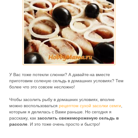
У Вас тоже потекли слюнки? А давайте-ка вместе
приготовим соленую сельдь в домашних условиях? Тем
более что это совсем несложно!
Чтобы засолить рыбу в домашних условиях, вполне
можно воспользоваться
рецептом сухой засолки семги
,
которым я делилась с Вами раньше. Но сегодня я
расскажу, как
засолить свежемороженую сельдь в
рассоле
. И это тоже очень просто и быстро!